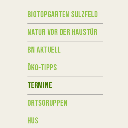
BIOTOPGARTEN SULZFELD
NATUR VOR DER HAUSTÜR
BN AKTUELL
ÖKO-TIPPS
TERMINE
ORTSGRUPPEN
HUS