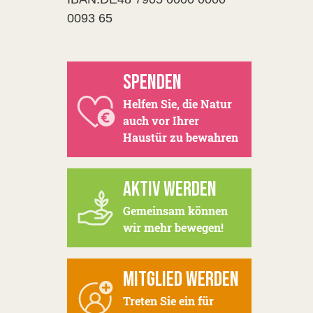
0093 65
SPENDEN
Helfen Sie, die Natur
auch vor Ihrer
Haustür zu bewahren
AKTIV WERDEN
Gemeinsam können
wir mehr bewegen!
MITGLIED WERDEN
Treten Sie ein für