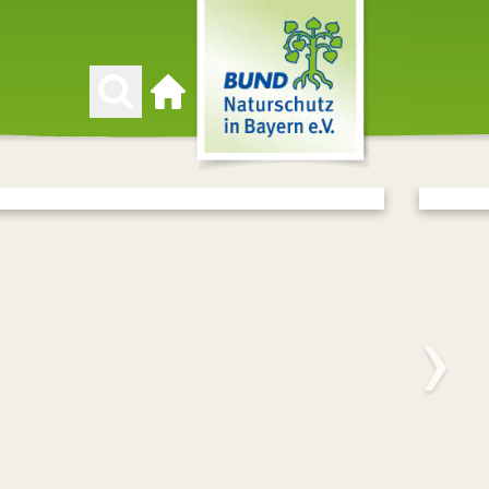
Zur Startseite