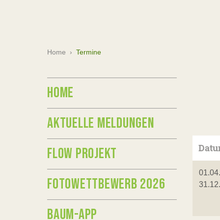
Home
›
Termine
HOME
AKTUELLE MELDUNGEN
Dat
FLOW PROJEKT
01.04
FOTOWETTBEWERB 2026
31.12
BAUM-APP