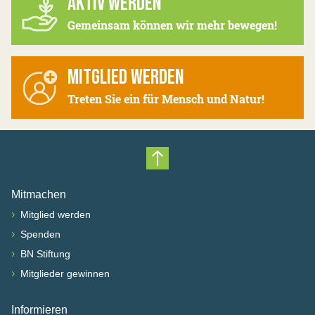
AKTIV WERDEN
Gemeinsam können wir mehr bewegen!
MITGLIED WERDEN
Treten Sie ein für Mensch und Natur!
Nach oben scrollen
Mitmachen
›
Mitglied werden
›
Spenden
›
BN Stiftung
›
Mitglieder gewinnen
Informieren