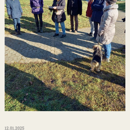
12.01.2025