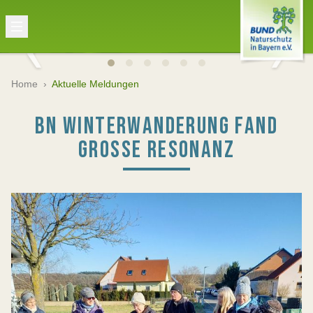
Home
›
Aktuelle Meldungen
BN WINTERWANDERUNG FAND
GROSSE RESONANZ