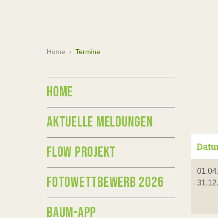
Home
›
Termine
HOME
AKTUELLE MELDUNGEN
Dat
FLOW PROJEKT
01.04
FOTOWETTBEWERB 2026
31.12
BAUM-APP