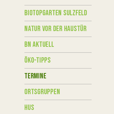
BIOTOPGARTEN SULZFELD
NATUR VOR DER HAUSTÜR
BN AKTUELL
ÖKO-TIPPS
TERMINE
ORTSGRUPPEN
HUS