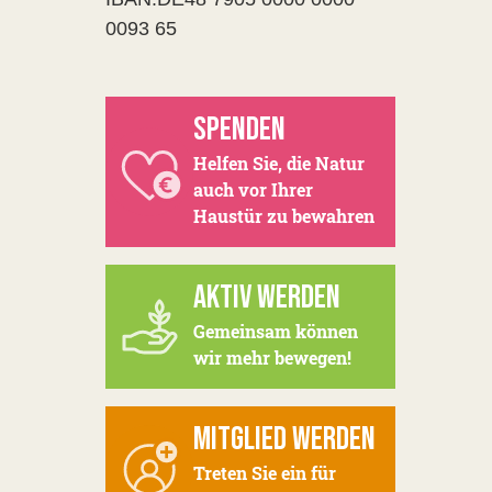
0093 65
SPENDEN
Helfen Sie, die Natur
auch vor Ihrer
Haustür zu bewahren
AKTIV WERDEN
Gemeinsam können
wir mehr bewegen!
MITGLIED WERDEN
Treten Sie ein für