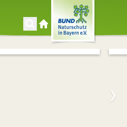
Zur Startseite