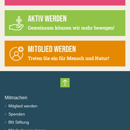
AKTIV WERDEN
Gemeinsam können wir mehr bewegen!
MITGLIED WERDEN
Treten Sie ein für Mensch und Natur!
Nach oben scrollen
Mitmachen
›
Mitglied werden
›
Spenden
›
BN Stiftung