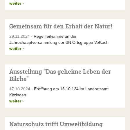
weiter
›
Gemeinsam für den Erhalt der Natur!
29.11.2024 -
Rege Teilnahme an der
Jahreshauptversammlung der BN Ortsgruppe Volkach
weiter
›
Ausstellung "Das geheime Leben der
Bilche"
17.10.2024 -
Eröffnung am 16.10.124 im Landratsamt
Kitzingen
weiter
›
Naturschutz trifft Umweltbildung