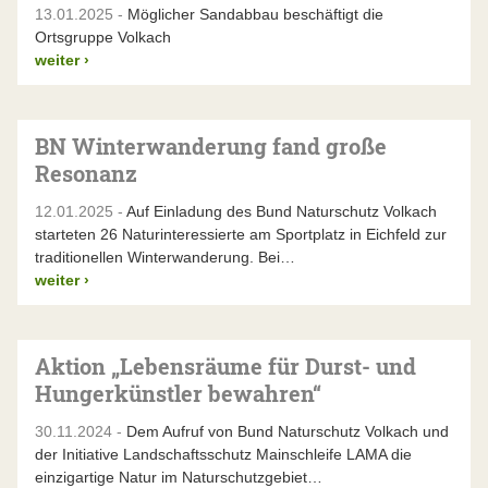
13.01.2025 -
Möglicher Sandabbau beschäftigt die
Ortsgruppe Volkach
weiter
›
BN Winterwanderung fand große
Resonanz
12.01.2025 -
Auf Einladung des Bund Naturschutz Volkach
starteten 26 Naturinteressierte am Sportplatz in Eichfeld zur
traditionellen Winterwanderung. Bei…
weiter
›
Aktion „Lebensräume für Durst- und
Hungerkünstler bewahren“
30.11.2024 -
Dem Aufruf von Bund Naturschutz Volkach und
der Initiative Landschaftsschutz Mainschleife LAMA die
einzigartige Natur im Naturschutzgebiet…