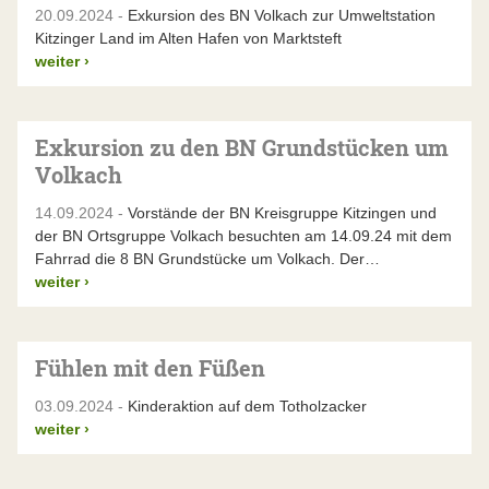
20.09.2024 -
Exkursion des BN Volkach zur Umweltstation
Kitzinger Land im Alten Hafen von Marktsteft
weiter
›
Exkursion zu den BN Grundstücken um
Volkach
14.09.2024 -
Vorstände der BN Kreisgruppe Kitzingen und
der BN Ortsgruppe Volkach besuchten am 14.09.24 mit dem
Fahrrad die 8 BN Grundstücke um Volkach. Der…
weiter
›
Fühlen mit den Füßen
03.09.2024 -
Kinderaktion auf dem Totholzacker
weiter
›