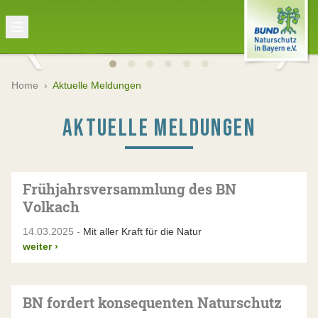
Home
›
Aktuelle Meldungen
AKTUELLE MELDUNGEN
Frühjahrsversammlung des BN
Volkach
14.03.2025 -
Mit aller Kraft für die Natur
weiter
›
BN fordert konsequenten Naturschutz